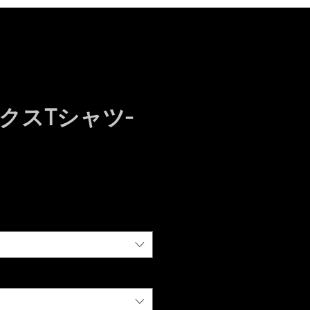
クスTシャツ-