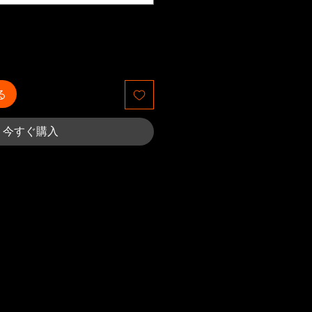
る
今すぐ購入