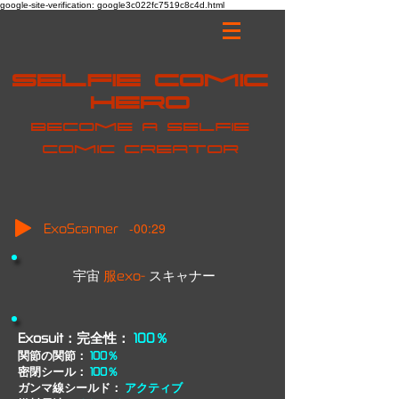
google-site-verification: google3c022fc7519c8c4d.html
Selfie Comic
Hero
Become a selfie
comic creator
-00:29
ExoScanner
宇宙
服exo-
スキャナー
Exosuit：完全性：
100％
関節の関節：
100％
密閉シール：
100％
ガンマ線シールド：
アクティブ