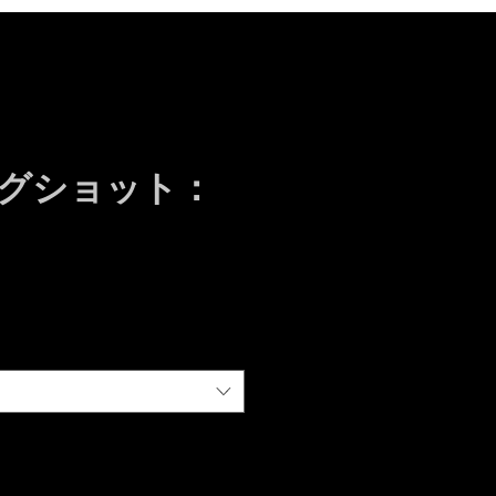
グショット：