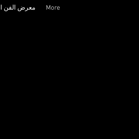
More
معرض الفن ال