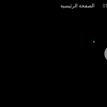
الصفحة الرئيسية