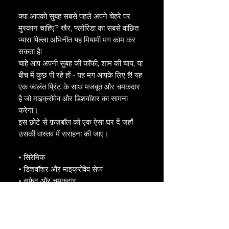
क्या आपको सुबह सबसे पहले अपने चेहरे पर
मुस्कान चाहिए? खैर, फ्लोरिडा का सबसे वांछित
प्यारा पिल्ला अभिनीत यह मियामी मग काम कर
सकता है!
चाहे आप अपनी सुबह की कॉफी, शाम की चाय, या
बीच में कुछ पी रहे हों - यह मग आपके लिए है! यह
एक ज्वलंत प्रिंट के साथ मजबूत और चमकदार
है जो माइक्रोवेव और डिशवॉशर का सामना
करेगा।
इस छोटे से फ़ज़बॉल को एक ऐसा घर दें जहाँ
उसकी वास्तव में सराहना की जाए।
• सिरेमिक
• डिशवॉशर और माइक्रोवेव सेफ
• सफेद और चमकदार
वापसी नीति